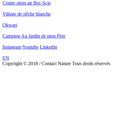
Centre plein air Bec-Scie
Village de pêche blanche
Okwari
Camping Au Jardin de mon Père
Instagram
Youtube
Linkedin
EN
Copyright © 2018 / Contact Nature Tous droits réservés