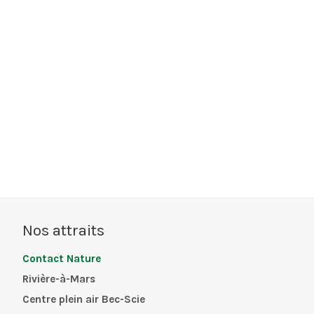
Nos attraits
Contact Nature
Rivière-à-Mars
Centre plein air Bec-Scie