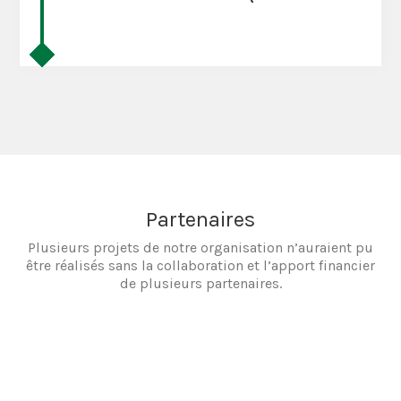
Partenaires
Plusieurs projets de notre organisation n’auraient pu
être réalisés sans la collaboration et l’apport financier
de plusieurs partenaires.