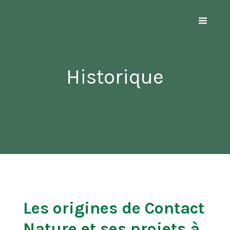
Historique
Les origines de Contact
Nature et ses projets à