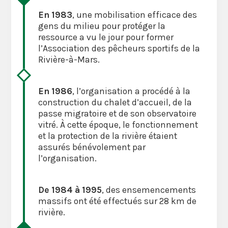
En 1983
, une mobilisation efficace des
gens du milieu pour protéger la
ressource a vu le jour pour former
l’Association des pêcheurs sportifs de la
Rivière-à-Mars.
En 1986
, l’organisation a procédé à la
construction du chalet d’accueil, de la
passe migratoire et de son observatoire
vitré. À cette époque, le fonctionnement
et la protection de la rivière étaient
assurés bénévolement par
l’organisation.
De 1984 à 1995
, des ensemencements
massifs ont été effectués sur 28 km de
rivière.