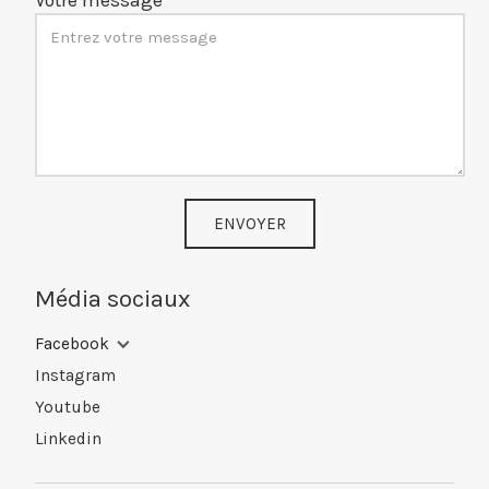
Votre message
ENVOYER
Média sociaux
Facebook
Instagram
Youtube
Linkedin