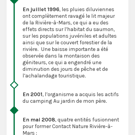
En juillet 1996
, les pluies diluviennes
ont complètement ravagé le lit majeur
de la Rivière-à-Mars, ce qui a eu des
effets directs sur l’habitat du saumon,
sur les populations juvéniles et adultes
ainsi que sur le couvert forestier de la
rivière. Une baisse importante a été
observée dans la montaison des
géniteurs, ce qui a engendré une
diminution des jours de pêche et de
l’achalandage touristique.
En 2001
, l’organisme a acquis les actifs
du camping Au jardin de mon père.
En mai 2008
, quatre entités fusionnent
pour former Contact Nature Rivière-à-
Mars :