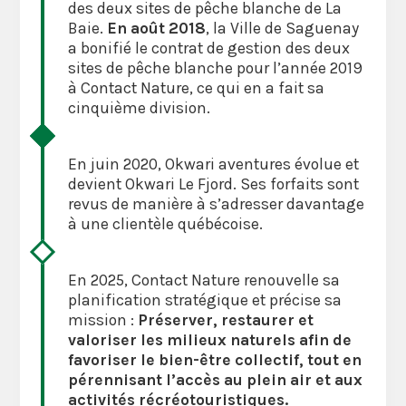
des deux sites de pêche blanche de La
Baie.
En août 2018
, la Ville de Saguenay
a bonifié le contrat de gestion des deux
sites de pêche blanche pour l’année 2019
à Contact Nature, ce qui en a fait sa
cinquième division.
En juin 2020, Okwari aventures évolue et
devient Okwari Le Fjord. Ses forfaits sont
revus de manière à s’adresser davantage
à une clientèle québécoise.
En 2025, Contact Nature renouvelle sa
planification stratégique et précise sa
mission :
Préserver, restaurer et
valoriser les milieux naturels afin de
favoriser le bien-être collectif, tout en
pérennisant l’accès au plein air et aux
activités récréotouristiques.