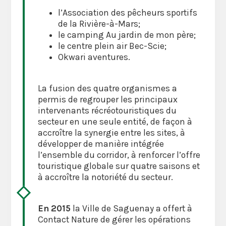
l’Association des pêcheurs sportifs
de la Rivière-à-Mars;
le camping Au jardin de mon père;
le centre plein air Bec-Scie;
Okwari aventures.
La fusion des quatre organismes a
permis de regrouper les principaux
intervenants récréotouristiques du
secteur en une seule entité, de façon à
accroître la synergie entre les sites, à
développer de manière intégrée
l’ensemble du corridor, à renforcer l’offre
touristique globale sur quatre saisons et
à accroître la notoriété du secteur.
En 2015
la Ville de Saguenay a offert à
Contact Nature de gérer les opérations