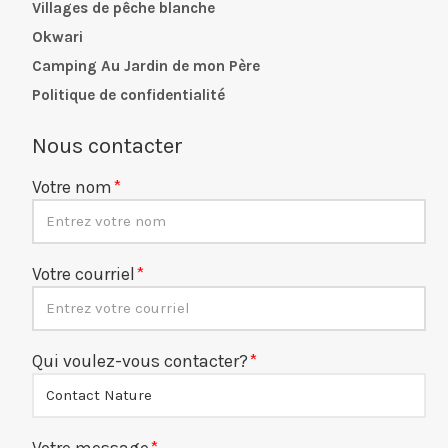
Villages de pêche blanche
Okwari
Camping Au Jardin de mon Père
Politique de confidentialité
Nous contacter
Votre nom
Votre courriel
Qui voulez-vous contacter?