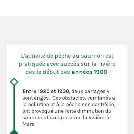
L’activité de pêche au saumon est
pratiquée avec succès sur la rivière
dès le début des
années 1900
.
Entre 1920 et 1930
, deux barrages y
sont érigés. Ces obstacles, combinés à
la pollution et à la pêche non contrôlée,
ont provoqué une forte diminution du
saumon atlantique dans la Rivière-à-
Mars.