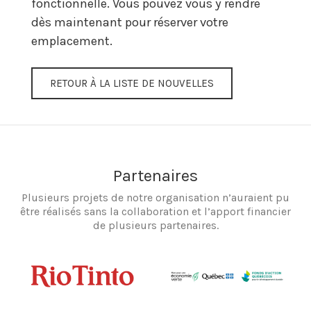
fonctionnelle. Vous pouvez vous y rendre
dès maintenant pour réserver votre
emplacement.
RETOUR À LA LISTE DE NOUVELLES
Partenaires
Plusieurs projets de notre organisation n’auraient pu
être réalisés sans la collaboration et l’apport financier
de plusieurs partenaires.