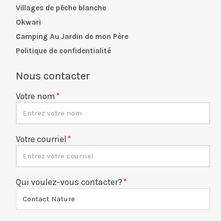
Villages de pêche blanche
Okwari
Camping Au Jardin de mon Père
Politique de confidentialité
Nous contacter
Votre nom
Votre courriel
Qui voulez-vous contacter?