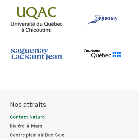
Nos attraits
Contact Nature
Rivière-à-Mars
Centre plein air Bec-Scie