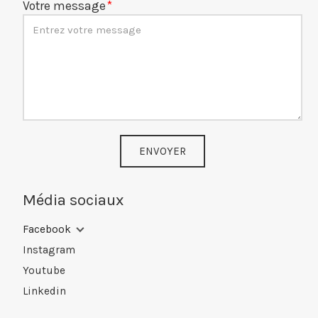
Votre message
ENVOYER
Média sociaux
Facebook
Instagram
Youtube
Linkedin