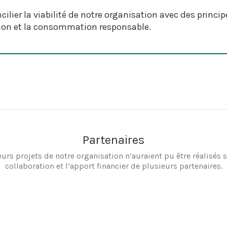
ilier la viabilité de notre organisation avec des princip
tion et la consommation responsable.
Partenaires
eurs projets de notre organisation n’auraient pu être réalisés s
collaboration et l’apport financier de plusieurs partenaires.