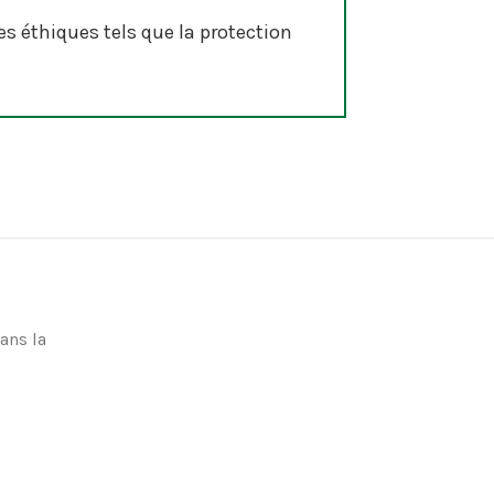
es éthiques tels que la protection
ans la