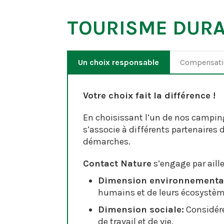
TOURISME DURA
Un choix responsable
Compensati
Votre choix fait la différence !
En choisissant l’un de nos campin
s’associe à différents partenaires
démarches.
Contact Nature
s’engage par ail
Dimension environnementa
humains et de leurs écosystèm
Dimension sociale:
Considére
de travail et de vie.