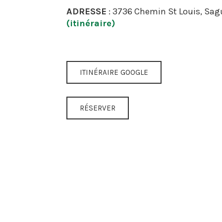
ADRESSE
: 3736 Chemin St Louis, Sag
(itinéraire)
ITINÉRAIRE GOOGLE
RÉSERVER