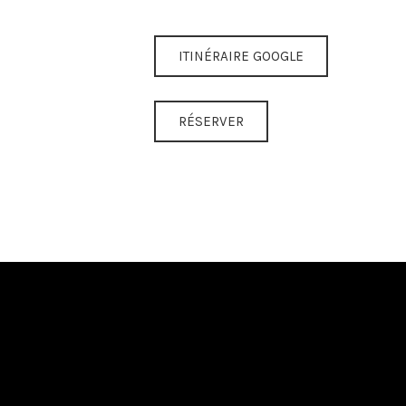
ITINÉRAIRE GOOGLE
RÉSERVER