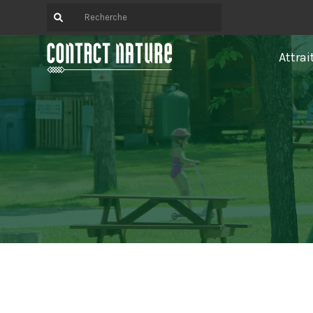
Attrai