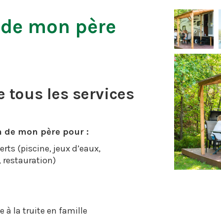
 de mon père
 tous les services
 de mon père pour :
erts (piscine, jeux d’eaux,
 restauration)
à la truite en famille