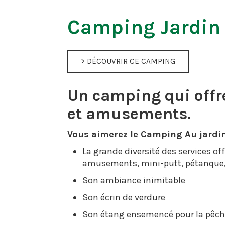
Camping Jardin
> DÉCOUVRIR CE CAMPING
Un camping qui offre
et amusements.
Vous aimerez le Camping Au jardin
La grande diversité des services off
amusements, mini-putt, pétanque,
Son ambiance inimitable
Son écrin de verdure
Son étang ensemencé pour la pêche 