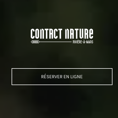
RÉSERVER EN LIGNE