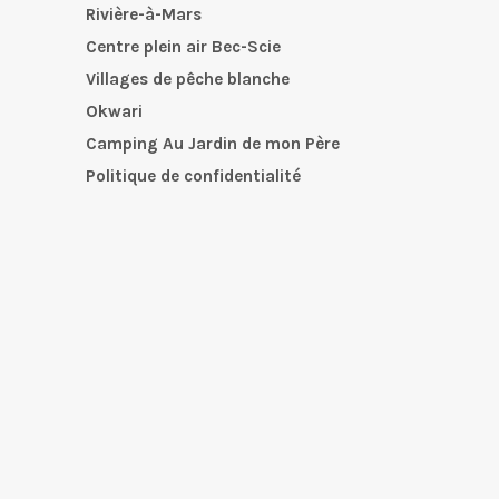
Rivière-à-Mars
Centre plein air Bec-Scie
Villages de pêche blanche
Okwari
Camping Au Jardin de mon Père
Politique de confidentialité