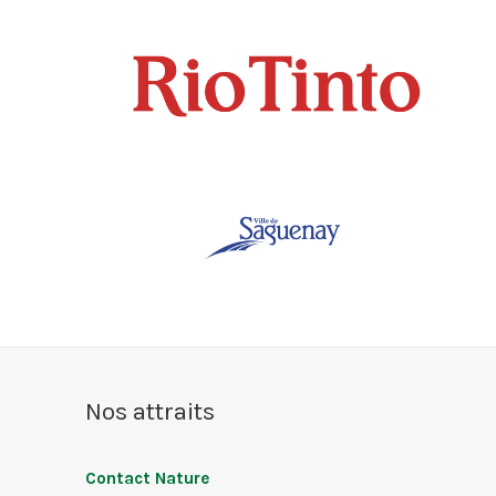
Nos attraits
Contact Nature