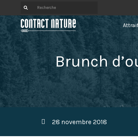
Attrai
Brunch d’o
28 novembre 2018