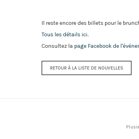
Il reste encore des billets pour le br
Tous les détails ici.
Consultez la
page Facebook de l'événe
RETOUR À LA LISTE DE NOUVELLES
Plusi