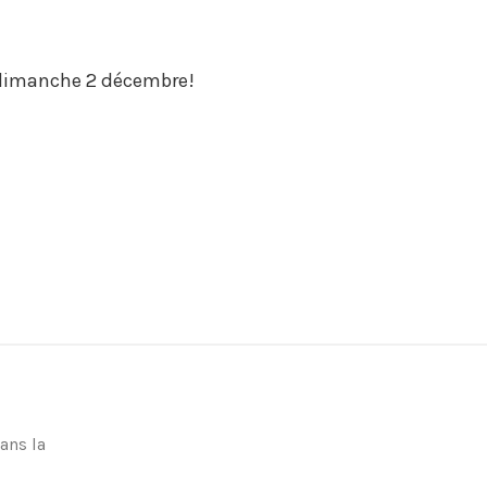
ce dimanche 2 décembre!
ans la