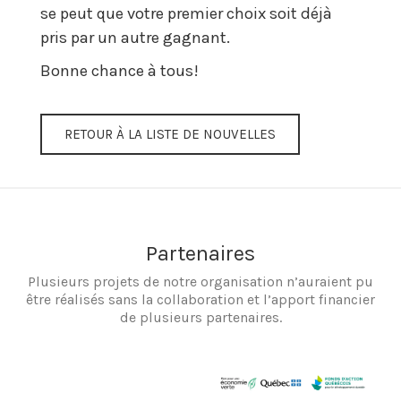
se peut que votre premier choix soit déjà
pris par un autre gagnant.
Bonne chance à tous!
RETOUR À LA LISTE DE NOUVELLES
Partenaires
Plusieurs projets de notre organisation n’auraient pu
être réalisés sans la collaboration et l’apport financier
de plusieurs partenaires.