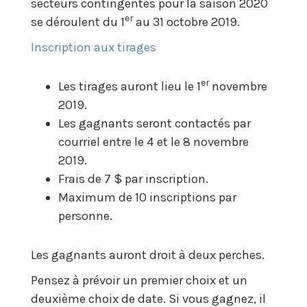
secteurs contingentés pour la saison 2020
er
se déroulent du 1
au 31 octobre 2019.
Inscription aux tirages
er
Les tirages auront lieu le 1
novembre
2019.
Les gagnants seront contactés par
courriel entre le 4 et le 8 novembre
2019.
Frais de 7 $ par inscription.
Maximum de 10 inscriptions par
personne.
Les gagnants auront droit à deux perches.
Pensez à prévoir un premier choix et un
deuxième choix de date. Si vous gagnez, il