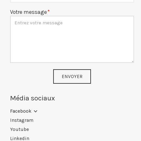
Votre message
ENVOYER
Média sociaux
Facebook
Instagram
Youtube
Linkedin