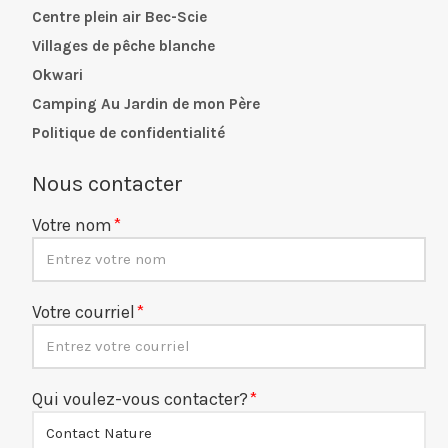
Centre plein air Bec-Scie
Villages de pêche blanche
Okwari
Camping Au Jardin de mon Père
Politique de confidentialité
Nous contacter
Votre nom
Votre courriel
Qui voulez-vous contacter?