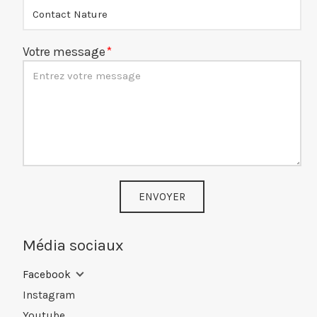
Votre message
ENVOYER
Média sociaux
Facebook
Instagram
Youtube