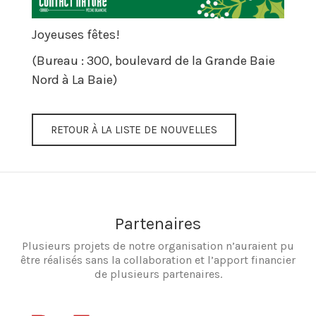
Joyeuses fêtes!
(Bureau : 300, boulevard de la Grande Baie
Nord à La Baie)
RETOUR À LA LISTE DE NOUVELLES
Partenaires
Plusieurs projets de notre organisation n’auraient pu
être réalisés sans la collaboration et l’apport financier
de plusieurs partenaires.