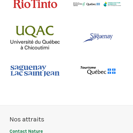
Nos attraits
Contact Nature