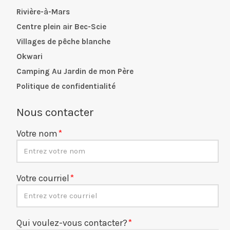
Rivière-à-Mars
Centre plein air Bec-Scie
Villages de pêche blanche
Okwari
Camping Au Jardin de mon Père
Politique de confidentialité
Nous contacter
Votre nom
Votre courriel
Qui voulez-vous contacter?