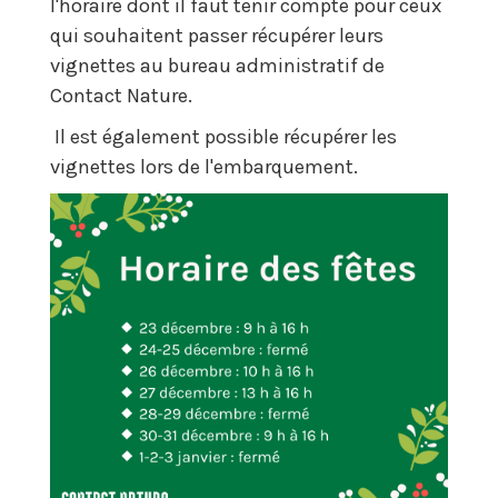
l'horaire dont il faut tenir compte pour ceux
qui souhaitent passer récupérer leurs
vignettes au bureau administratif de
Contact Nature.
Il est également possible récupérer les
vignettes lors de l'embarquement.