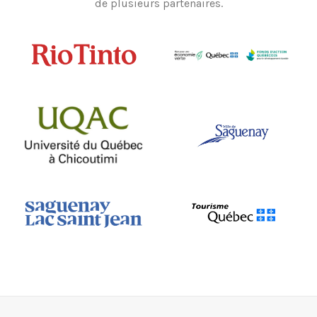
de plusieurs partenaires.