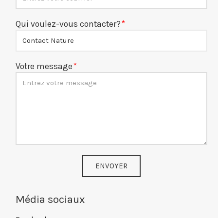
Qui voulez-vous contacter?
Votre message
ENVOYER
Média sociaux