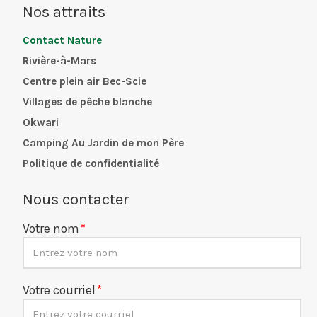
Nos attraits
Contact Nature
Rivière-à-Mars
Centre plein air Bec-Scie
Villages de pêche blanche
Okwari
Camping Au Jardin de mon Père
Politique de confidentialité
Nous contacter
Votre nom
Votre courriel