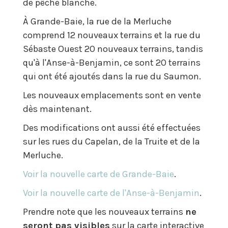
de pêche blanche.
À Grande-Baie, la rue de la Merluche
comprend 12 nouveaux terrains et la rue du
Sébaste Ouest 20 nouveaux terrains, tandis
qu'à l'Anse-à-Benjamin, ce sont 20 terrains
qui ont été ajoutés dans la rue du Saumon.
Les nouveaux emplacements sont en vente
dès maintenant.
Des modifications ont aussi été effectuées
sur les rues du Capelan, de la Truite et de la
Merluche.
Voir la nouvelle carte de Grande-Baie
.
Voir la nouvelle carte de l'Anse-à-Benjamin
.
Prendre note que les nouveaux terrains
ne
seront pas visibles
sur la carte interactive