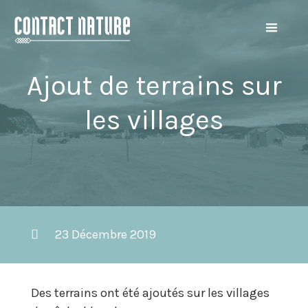
Ajout de terrains sur
les villages
23 Décembre 2019
Des terrains ont été ajoutés sur les villages