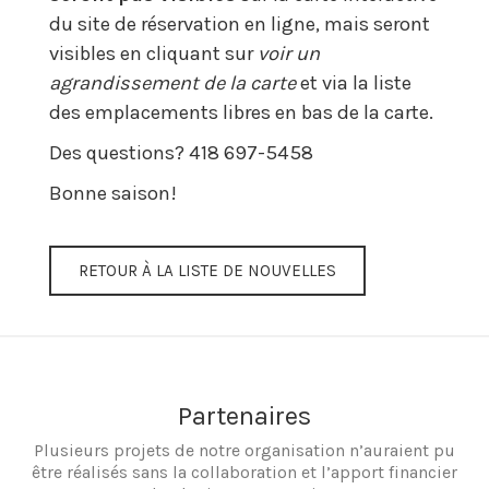
du site de réservation en ligne, mais seront
visibles en cliquant sur
voir un
agrandissement de la carte
et via la liste
des emplacements libres en bas de la carte.
Des questions? 418 697-5458
Bonne saison!
RETOUR À LA LISTE DE NOUVELLES
Partenaires
Plusieurs projets de notre organisation n’auraient pu
être réalisés sans la collaboration et l’apport financier