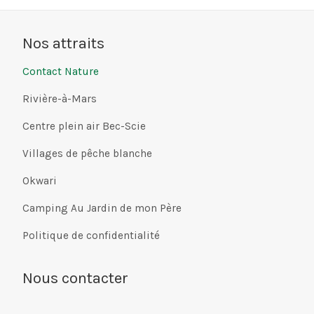
Saint-Jean
Nos attraits
Contact Nature
Rivière-à-Mars
Centre plein air Bec-Scie
Villages de pêche blanche
Okwari
Camping Au Jardin de mon Père
Politique de confidentialité
Nous contacter