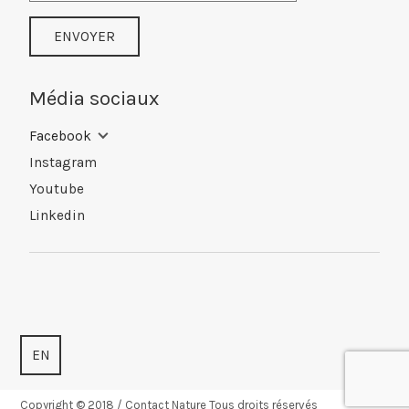
ENVOYER
Média sociaux
Facebook
Instagram
Youtube
Linkedin
EN
Copyright © 2018 / Contact Nature Tous droits réservés