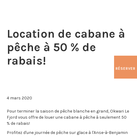
Location de cabane à
pêche à 50 % de
rabais!
RÉSERVER
4 mars 2020
Pour terminer la saison de pêche blanche en grand, Okwari Le
Fjord vous offre de louer une cabane à pêche à seulement 50
% de rabais!
Profitez d'une journée de pêche sur glace à l'Anse-à-Benjamin