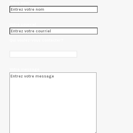
Votre nom
Votre courriel
Qui voulez-vous contacter?
Votre message