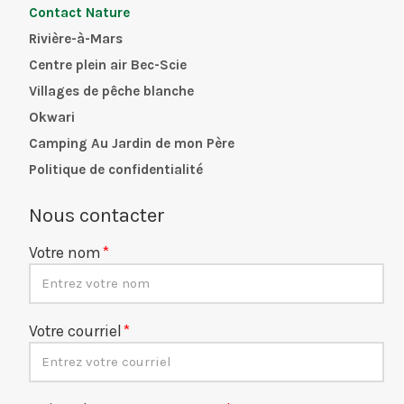
Contact Nature
Rivière-à-Mars
Centre plein air Bec-Scie
Villages de pêche blanche
Okwari
Camping Au Jardin de mon Père
Politique de confidentialité
Nous contacter
Votre nom
Votre courriel