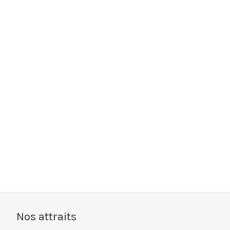
Nos attraits