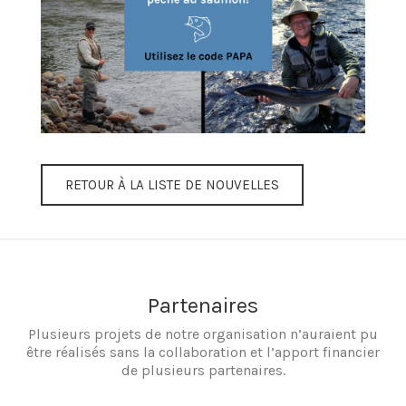
RETOUR À LA LISTE DE NOUVELLES
Partenaires
Plusieurs projets de notre organisation n’auraient pu
être réalisés sans la collaboration et l’apport financier
de plusieurs partenaires.