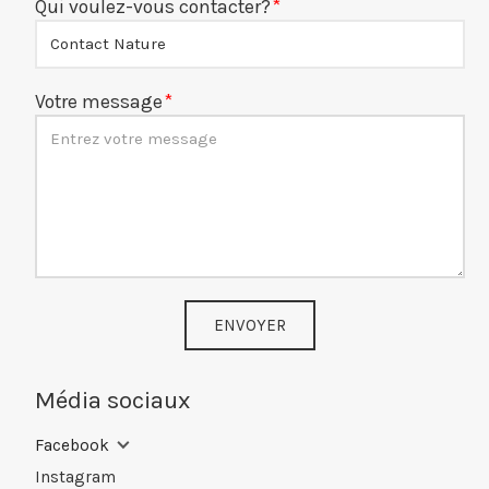
Qui voulez-vous contacter?
Votre message
ENVOYER
Média sociaux
Facebook
Instagram