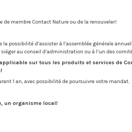
rte de membre Contact Nature ou de la renouveler!
la possibilité d’assister à l’assemblée générale annuelle
siéger au conseil d’administration ou à l’un des comité
pplicable sur tous les produits et services de Con
!
rant 1 an, avec possibilité de poursuivre votre mandat.
, un organisme local!