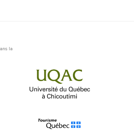
ans la