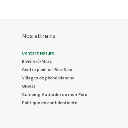
Nos attraits
Contact Nature
Rivière-à-Mars
Centre plein air Bec-Scie
Villages de pêche blanche
Okwari
Camping Au Jardin de mon Père
Politique de confidentialité