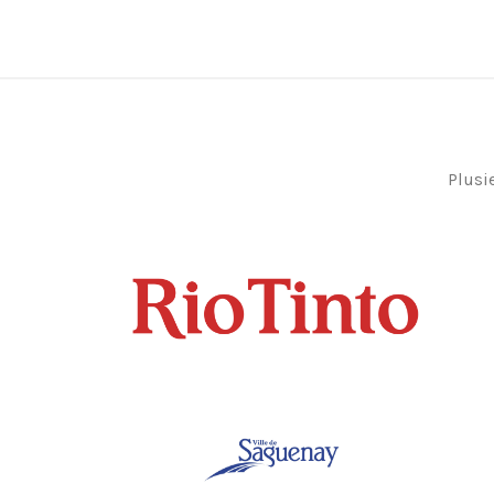
Plusi