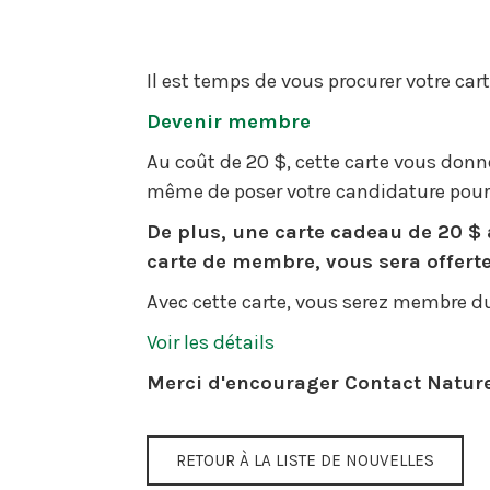
Il est temps de vous procurer votre ca
Devenir membre
Au coût de 20 $, cette carte vous donne 
même de poser votre candidature pour 
De plus, une carte cadeau de 20 $ a
carte de membre, vous sera offerte
Avec cette carte, vous serez membre du
Voir les détails
Merci d'encourager Contact Nature
RETOUR À LA LISTE DE NOUVELLES