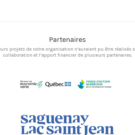
Partenaires
eurs projets de notre organisation n’auraient pu être réalisés s
collaboration et l’apport financier de plusieurs partenaires.