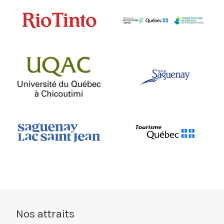
Nos attraits