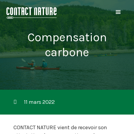
Compensation
carbone
11 mars 2022
CONTACT NATURE vient de recevoir son