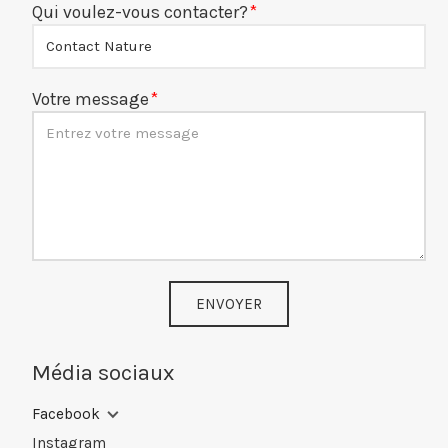
Qui voulez-vous contacter?
Votre message
ENVOYER
Média sociaux
Facebook
Instagram