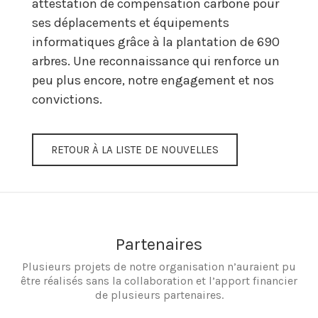
attestation de compensation carbone pour
ses déplacements et équipements
informatiques grâce à la plantation de 690
arbres. Une reconnaissance qui renforce un
peu plus encore, notre engagement et nos
convictions.
RETOUR À LA LISTE DE NOUVELLES
Partenaires
Plusieurs projets de notre organisation n’auraient pu
être réalisés sans la collaboration et l’apport financier
de plusieurs partenaires.