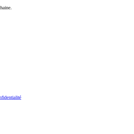
chaine.
fidentialité