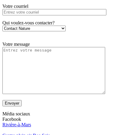
Votre courriel
Qui voulez-vous contacter?
Votre message
Envoyer
Média sociaux
Facebook
Rivière-à-Mars