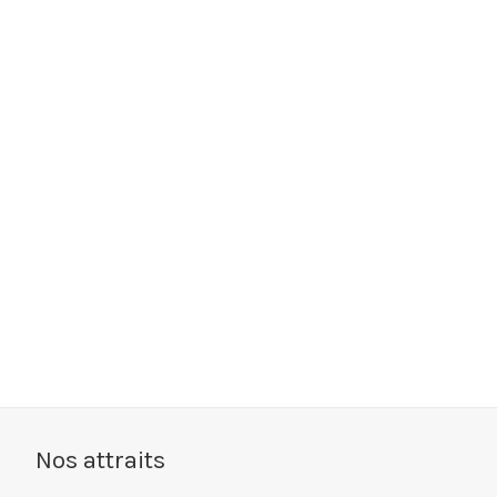
Nos attraits