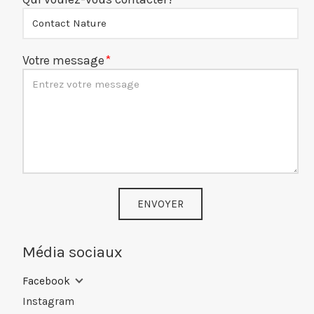
Votre message
ENVOYER
Média sociaux
Facebook
Instagram