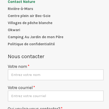
Contact Nature
Rivière-à-Mars
Centre plein air Bec-Scie
Villages de pêche blanche
Okwari
Camping Au Jardin de mon Père
Politique de confidentialité
Nous contacter
Votre nom
Votre courriel
Qui voulez-vous contacter?