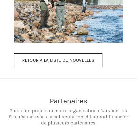
RETOUR À LA LISTE DE NOUVELLES
Partenaires
Plusieurs projets de notre organisation n’auraient pu
être réalisés sans la collaboration et l’apport financier
de plusieurs partenaires.