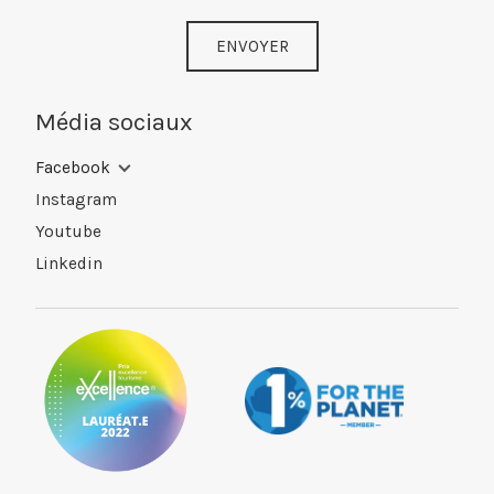
ENVOYER
Média sociaux
Facebook
Instagram
Youtube
Linkedin