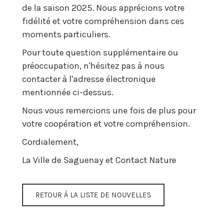
de la saison 2025. Nous apprécions votre
fidélité et votre compréhension dans ces
moments particuliers.
Pour toute question supplémentaire ou
préoccupation, n'hésitez pas à nous
contacter à l'adresse électronique
mentionnée ci-dessus.
Nous vous remercions une fois de plus pour
votre coopération et votre compréhension.
Cordialement,
La Ville de Saguenay et Contact Nature
RETOUR À LA LISTE DE NOUVELLES