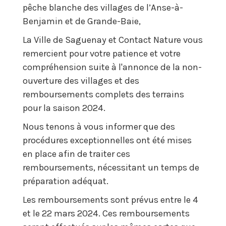
pêche blanche des villages de l’Anse-à-
Benjamin et de Grande-Baie,
La Ville de Saguenay et Contact Nature vous
remercient pour votre patience et votre
compréhension suite à l'annonce de la non-
ouverture des villages et des
remboursements complets des terrains
pour la saison 2024.
Nous
tenons à vous informer que des
procédures exceptionnelles ont été mises
en place afin de traiter ces
remboursements, nécessitant un temps de
préparation adéquat.
Les remboursements sont prévus entre le 4
et le 22 mars 2024. Ces remboursements