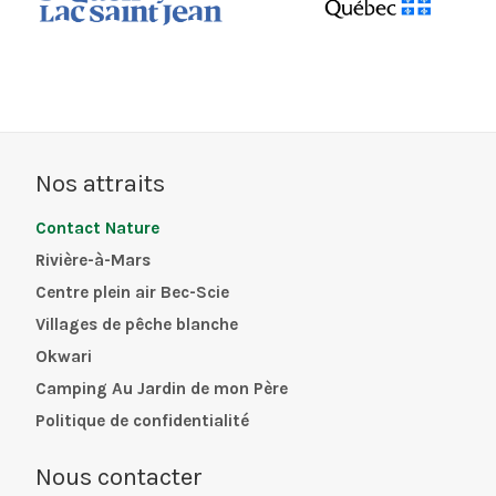
Nos attraits
Contact Nature
Rivière-à-Mars
Centre plein air Bec-Scie
Villages de pêche blanche
Okwari
Camping Au Jardin de mon Père
Politique de confidentialité
Nous contacter