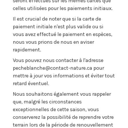
seront effectués sur les mêmes cartes que
celles utilisées pour les paiements initiaux.
Il est crucial de noter que si la carte de
paiement initiale n'est plus valide ou si
vous avez effectué le paiement en espèces,
nous vous prions de nous en aviser
rapidement.
Vous pouvez nous contacter à l'adresse
pecheblanche@contact-nature.ca pour
mettre à jour vos informations et éviter tout
retard éventuel.
Nous souhaitons également vous rappeler
que, malgré les circonstances
exceptionnelles de cette saison, vous
conserverez la possibilité de reprendre votre
terrain lors de la période de renouvellement