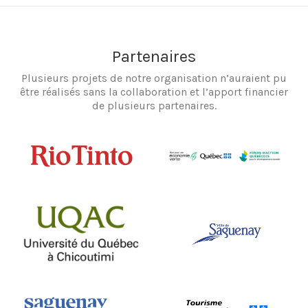
Partenaires
Plusieurs projets de notre organisation n’auraient pu
être réalisés sans la collaboration et l’apport financier
de plusieurs partenaires.