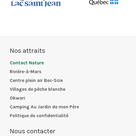
Nos attraits
Contact Nature
Rivière-à-Mars
Centre plein air Bec-Scie
Villages de pêche blanche
Okwari
Camping Au Jardin de mon Père
Politique de confidentialité
Nous contacter