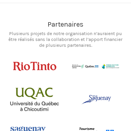
Partenaires
Plusieurs projets de notre organisation n’auraient pu
être réalisés sans la collaboration et l’apport financier
de plusieurs partenaires.