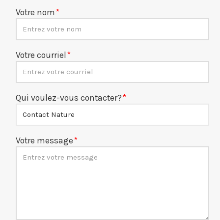
Votre nom
Votre courriel
Qui voulez-vous contacter?
Votre message