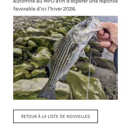
automne au MPO afin d’espérer une réponse
favorable d’ici l’hiver 2026.
RETOUR À LA LISTE DE NOUVELLES