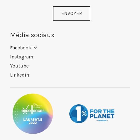
ENVOYER
Média sociaux
Facebook
Instagram
Youtube
Linkedin