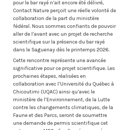
pour le bar rayé n’ait encore été délivré,
Contact Nature perçoit une réelle volonté de
collaboration de la part du ministère
fédéral. Nous sommes confiants de pouvoir
aller de l’avant avec un projet de recherche
scientifique sur la présence du bar rayé
dans le Saguenay dès le printemps 2026.
Cette rencontre représente une avancée
significative pour ce projet scientifique. Les
prochaines étapes, réalisées en
collaboration avec l’Université du Québec à
Chicoutimi (UQAC) ainsi qu’avec le
ministère de l’Environnement, de la Lutte
contre les changements climatiques, de la
Faune et des Parcs, seront de soumettre
une demande de permis scientifique cet