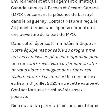
Environnement et Changement climatique
Canada ainsi qu’à Pêches et Océans Canada
(MPO) concernant la présence du bar rayé
dans le Saguenay, Contact Nature a reçu, le
24 juillet dernier, une réponse démontrant
une ouverture de la part du MPO.
Dans cette réponse, le ministère indique :
«
Notre équipe responsable du programme
sur les espèces en péril est disponible pour
une rencontre avec votre organisation afin
de vous aider à naviguer dans l'appareil
réglementaire à ce sujet. »
Une rencontre a
eu lieu le 31 juillet 2025 entre cette équipe et
Contact Nature et s’est avérée assez
positive.
Bien qu’aucun permis de pêche scientifique