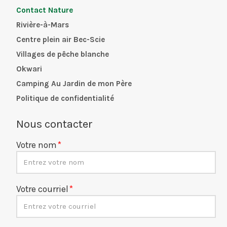
Contact Nature
Rivière-à-Mars
Centre plein air Bec-Scie
Villages de pêche blanche
Okwari
Camping Au Jardin de mon Père
Politique de confidentialité
Nous contacter
Votre nom
Votre courriel