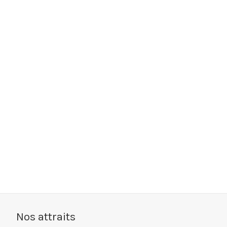
Nos attraits