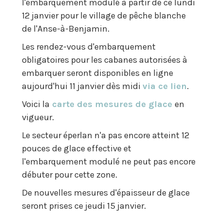
l'embarquement modulé à partir de ce lundi
12 janvier pour le village de pêche blanche
de l'Anse-à-Benjamin.
Les rendez-vous d'embarquement
obligatoires pour les cabanes autorisées à
embarquer seront disponibles en ligne
aujourd'hui 11 janvier dès midi
via ce lien
.
Voici la
carte des mesures de glace
en
vigueur.
Le secteur éperlan n'a pas encore atteint 12
pouces de glace effective et
l'embarquement modulé ne peut pas encore
débuter pour cette zone.
De nouvelles mesures d'épaisseur de glace
seront prises ce jeudi 15 janvier.