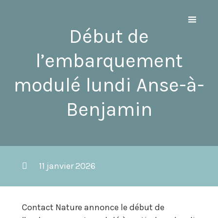
Début de
l’embarquement
modulé lundi Anse-à-
Benjamin
11 janvier 2026
Contact Nature annonce le début de