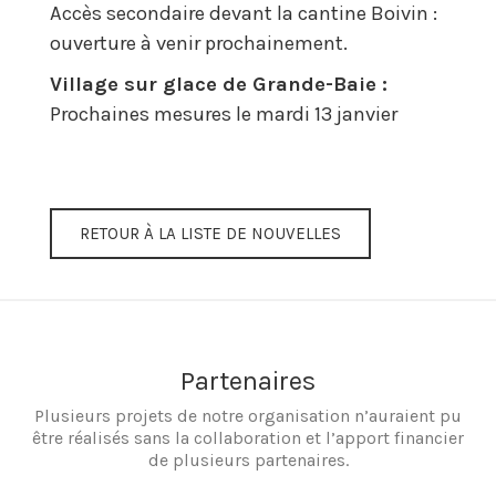
Accès secondaire devant la cantine Boivin :
ouverture à venir prochainement.
Village sur glace de Grande-Baie :
Prochaines mesures le mardi 13 janvier
RETOUR À LA LISTE DE NOUVELLES
Partenaires
Plusieurs projets de notre organisation n’auraient pu
être réalisés sans la collaboration et l’apport financier
de plusieurs partenaires.