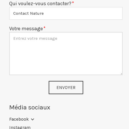
Qui voulez-vous contacter?
Votre message
ENVOYER
Média sociaux
Facebook
Instagram