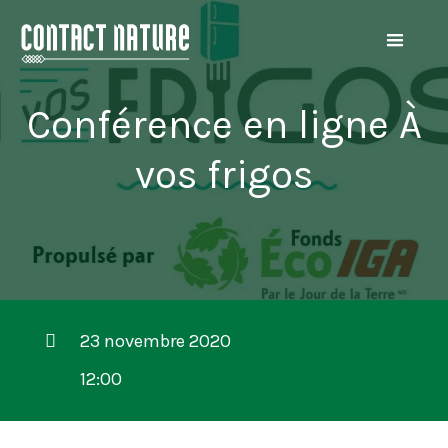
Conférence en ligne À
vos frigos
23 novembre 2020
12:00