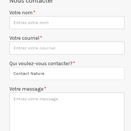
Nous contacter
Votre nom
Votre courriel
Qui voulez-vous contacter?
Votre message