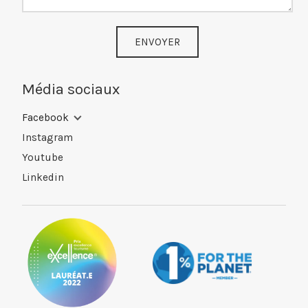
ENVOYER
Média sociaux
Facebook
Instagram
Youtube
Linkedin