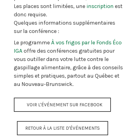
Les places sont limitées, une
inscription
est
donc requise.
Quelques informations supplémentaires
sur la conférence :
Le programme
À vos frigos par le Fonds Éco
IGA
offre des conférences gratuites pour
vous outiller dans votre lutte contre le
gaspillage alimentaire, grâce à des conseils
simples et pratiques, partout au Québec et
au Nouveau-Brunswick.
VOIR L'ÉVÉNEMENT SUR FACEBOOK
RETOUR À LA LISTE D'ÉVÉNEMENTS