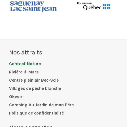
Nos attraits
Contact Nature
Rivière-à-Mars
Centre plein air Bec-Scie
Villages de pêche blanche
Okwari
Camping Au Jardin de mon Père
Politique de confidentialité