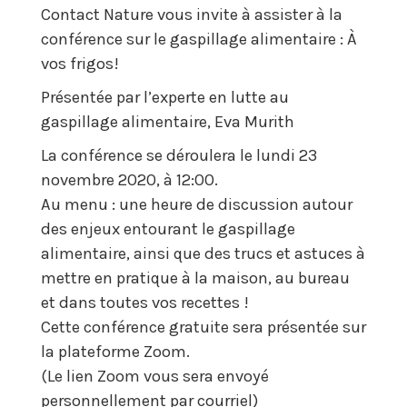
Contact Nature vous invite à assister à la
conférence sur le gaspillage alimentaire : À
vos frigos!
Présentée par l’experte en lutte au
gaspillage alimentaire, Eva Murith
La conférence se déroulera le lundi 23
novembre 2020, à 12:00.
Au menu : une heure de discussion autour
des enjeux entourant le gaspillage
alimentaire, ainsi que des trucs et astuces à
mettre en pratique à la maison, au bureau
et dans toutes vos recettes !
Cette conférence gratuite sera présentée sur
la plateforme Zoom.
(Le lien Zoom vous sera envoyé
personnellement par courriel)