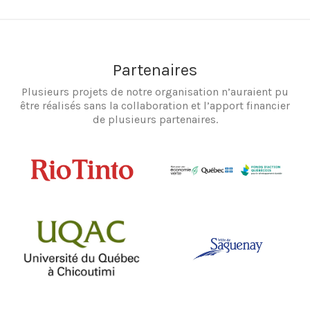
Partenaires
Plusieurs projets de notre organisation n’auraient pu
être réalisés sans la collaboration et l’apport financier
de plusieurs partenaires.