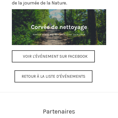
de la journée de la Nature.
VOIR L'ÉVÉNEMENT SUR FACEBOOK
RETOUR À LA LISTE D'ÉVÉNEMENTS
Partenaires