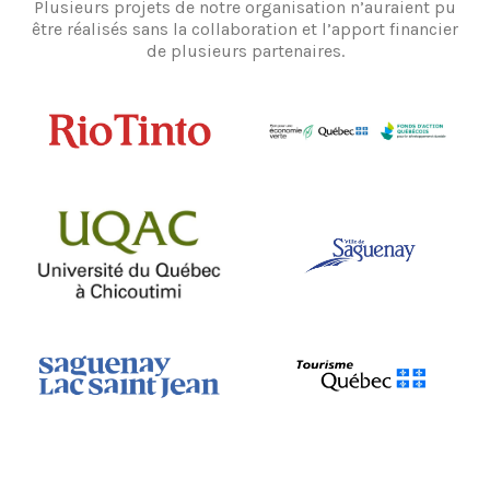
Plusieurs projets de notre organisation n’auraient pu
être réalisés sans la collaboration et l’apport financier
de plusieurs partenaires.