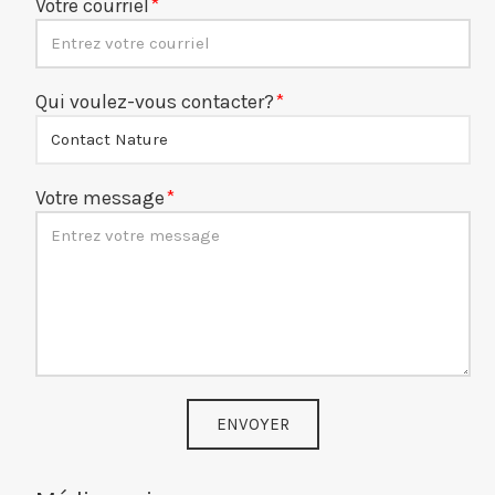
Votre courriel
Qui voulez-vous contacter?
Votre message
ENVOYER