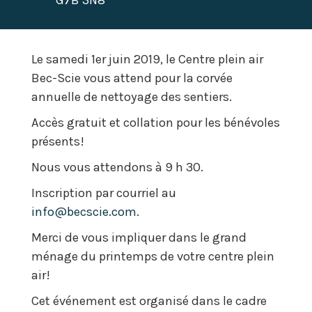
G7B 3N8
Le samedi 1er juin 2019, le Centre plein air
Bec-Scie vous attend pour la corvée
annuelle de nettoyage des sentiers.
Accès gratuit et collation pour les bénévoles
présents!
Nous vous attendons à 9 h 30.
Inscription par courriel au
info@becscie.com.
Merci de vous impliquer dans le grand
ménage du printemps de votre centre plein
air!
Cet événement est organisé dans le cadre