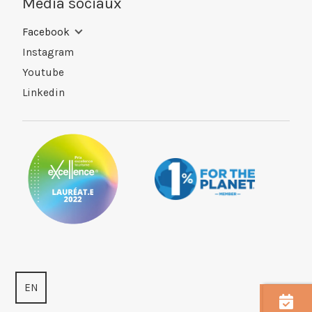
Média sociaux
Facebook
Instagram
Youtube
Linkedin
EN