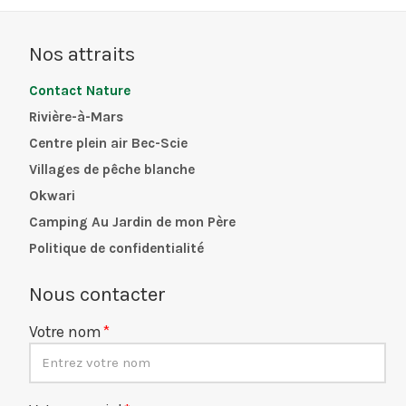
Nos attraits
Contact Nature
Rivière-à-Mars
Centre plein air Bec-Scie
Villages de pêche blanche
Okwari
Camping Au Jardin de mon Père
Politique de confidentialité
Nous contacter
Votre nom