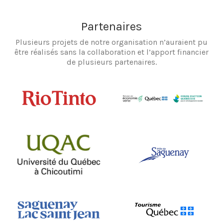
Partenaires
Plusieurs projets de notre organisation n’auraient pu
être réalisés sans la collaboration et l’apport financier
de plusieurs partenaires.