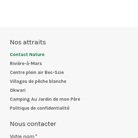
Nos attraits
Contact Nature
Rivière-à-Mars
Centre plein air Bec-Scie
Villages de pêche blanche
Okwari
Camping Au Jardin de mon Père
Politique de confidentialité
Nous contacter
Votre nom