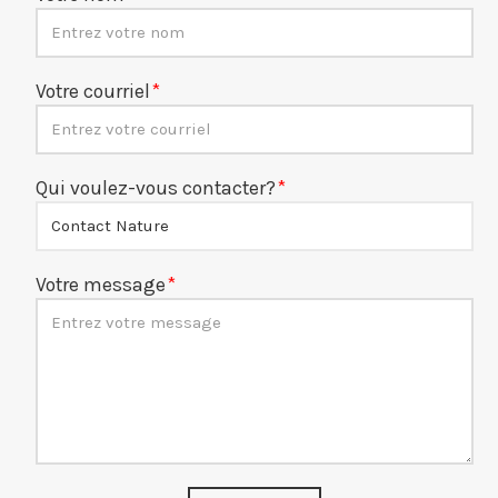
Votre courriel
Qui voulez-vous contacter?
Votre message