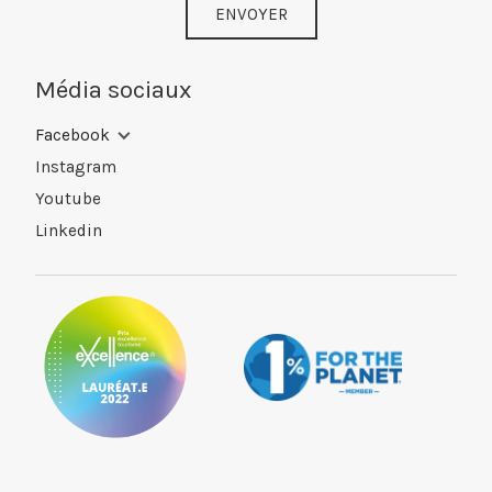
ENVOYER
Média sociaux
Facebook
Instagram
Youtube
Linkedin