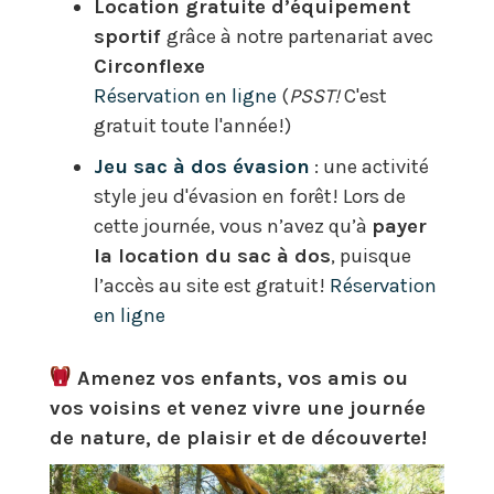
Location gratuite d’équipement
sportif
grâce à notre partenariat avec
Circonflexe
Réservation en ligne
(
PSST!
C'est
gratuit toute l'année!)
Jeu sac à dos évasion
: une activité
style jeu d'évasion en forêt! Lors de
cette journée, vous n’avez qu’à
payer
la location du sac à dos
, puisque
l’accès au site est gratuit!
Réservation
en ligne
Amenez vos enfants, vos amis ou
vos voisins et venez vivre une journée
de nature, de plaisir et de découverte!