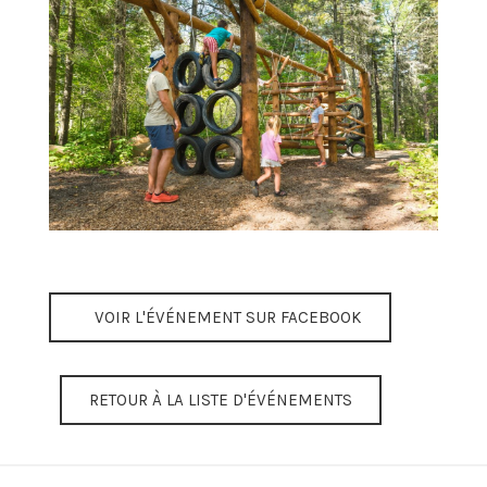
VOIR L'ÉVÉNEMENT SUR FACEBOOK
RETOUR À LA LISTE D'ÉVÉNEMENTS