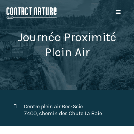
Journée Proximité
Plein Air
Centre plein air Bec-Scie
7400, chemin des Chute La Baie