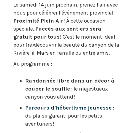
Le samedi 14 juin prochain, prenez l’air avec
nous pour célébrer l’événement provincial
Proximité Plein Air
! À cette occasion
spéciale,
l’accès aux sentiers sera
gratuit pour tous
! C’est le moment idéal
pour (re)découvrir la beauté du canyon de la
Rivière-à-Mars en famille ou entre amis.
Au programme :
Randonnée libre dans un décor à
couper le souffle
: le majestueux
canyon vous attend!
Parcours d’h
ébertisme jeunesse
:
du plaisir garanti pour les petits
aventuriers!