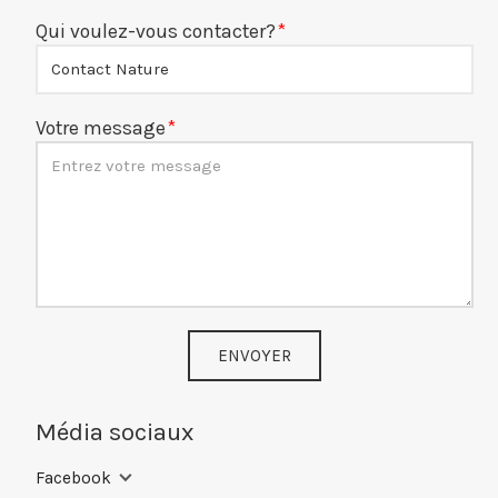
Qui voulez-vous contacter?
Votre message
ENVOYER
Média sociaux
Facebook