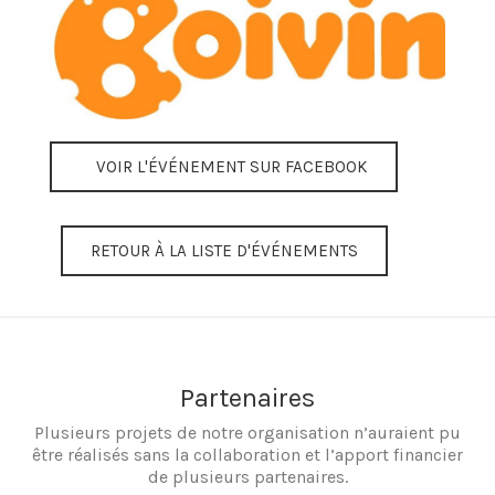
VOIR L'ÉVÉNEMENT SUR FACEBOOK
RETOUR À LA LISTE D'ÉVÉNEMENTS
Partenaires
Plusieurs projets de notre organisation n’auraient pu
être réalisés sans la collaboration et l’apport financier
de plusieurs partenaires.