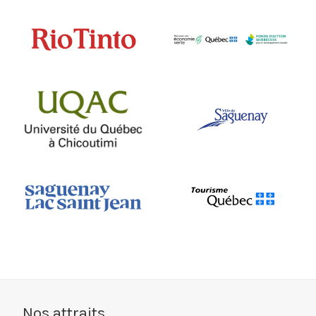
Nos attraits