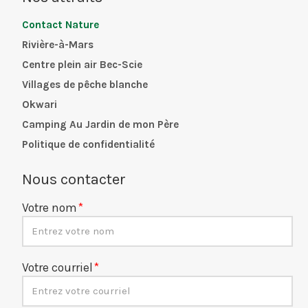
Contact Nature
Rivière-à-Mars
Centre plein air Bec-Scie
Villages de pêche blanche
Okwari
Camping Au Jardin de mon Père
Politique de confidentialité
Nous contacter
Votre nom
Votre courriel