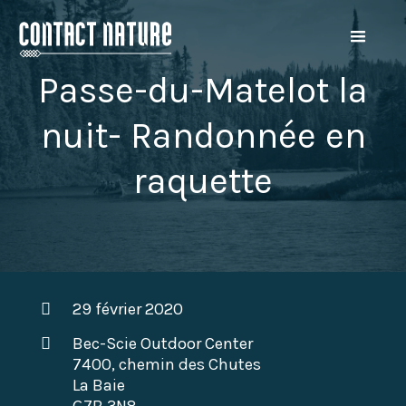
Passe-du-Matelot la
nuit- Randonnée en
raquette
29 février 2020
Bec-Scie Outdoor Center
7400, chemin des Chutes
La Baie