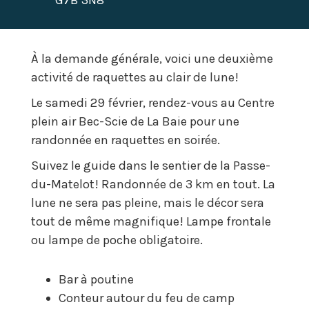
G7B 3N8
À la demande générale, voici une deuxième
activité de raquettes au clair de lune!
Le samedi 29 février, rendez-vous au Centre
plein air Bec-Scie de La Baie pour une
randonnée en raquettes en soirée.
Suivez le guide dans le sentier de la Passe-
du-Matelot! Randonnée de 3 km en tout. La
lune ne sera pas pleine, mais le décor sera
tout de même magnifique! Lampe frontale
ou lampe de poche obligatoire.
Bar à poutine
Conteur autour du feu de camp