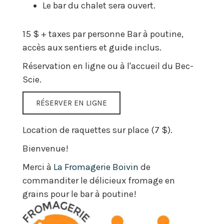
Le bar du chalet sera ouvert.
15 $ + taxes par personne Bar à poutine,
accès aux sentiers et guide inclus.
Réservation en ligne ou à l'accueil du Bec-
Scie.
RÉSERVER EN LIGNE
Location de raquettes sur place (7 $).
Bienvenue!
Merci à
La Fromagerie Boivin
de
commanditer le délicieux fromage en
grains pour le bar à poutine!