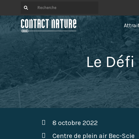
Attrai
Le Défi
8 octobre 2022
Centre de plein air Bec-Scie