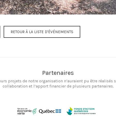
RETOUR À LA LISTE D'ÉVÉNEMENTS
Partenaires
eurs projets de notre organisation n’auraient pu être réalisés s
collaboration et l’apport financier de plusieurs partenaires.