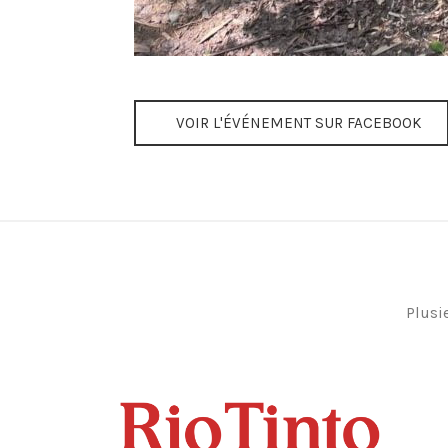
VOIR L'ÉVÉNEMENT SUR FACEBOOK
Plusi