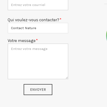
Qui voulez-vous contacter?
Votre message
ENVOYER