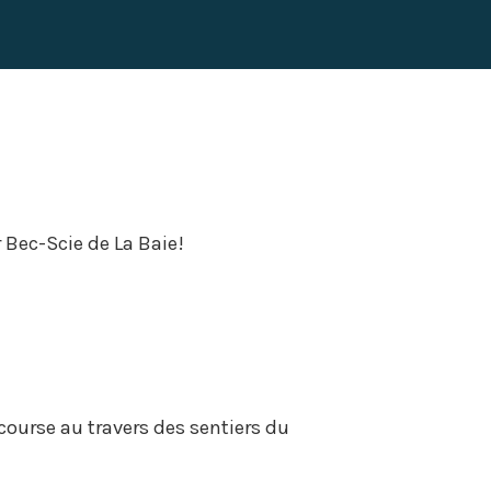
 Bec-Scie de La Baie!
ourse au travers des sentiers du