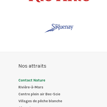
Nos attraits
Contact Nature
Rivière-à-Mars
Centre plein air Bec-Scie
Villages de pêche blanche