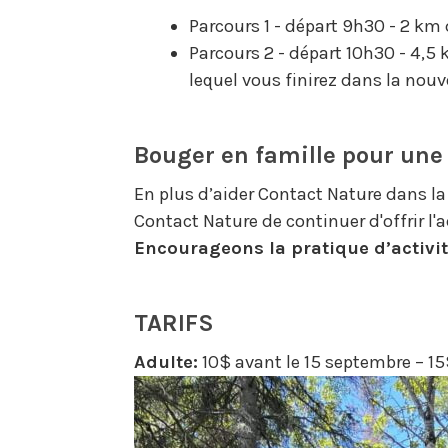
Parcours 1 - départ 9h30 - 2 km
Parcours 2 - départ 10h30 - 4,
lequel vous finirez dans la nouv
Bouger en famille pour une
En plus d’aider Contact Nature dans la 
Contact Nature de continuer d'offrir l'
Encourageons la pratique d’activit
TARIFS
Adulte:
10$ avant le 15 septembre – 15