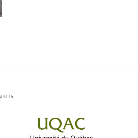
ans la