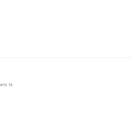
ans la