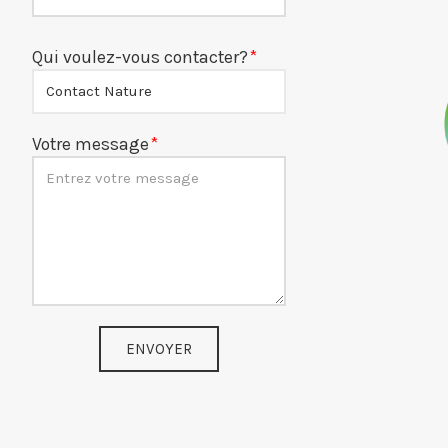
Qui voulez-vous contacter?
Votre message
ENVOYER