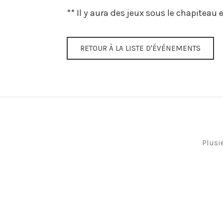
** Il y aura des jeux sous le chapiteau
RETOUR À LA LISTE D'ÉVÉNEMENTS
Plusi