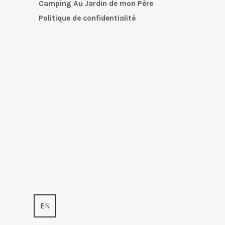
Camping Au Jardin de mon Père
Politique de confidentialité
EN