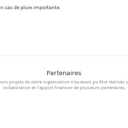
 en cas de pluie importante.
Partenaires
eurs projets de notre organisation n’auraient pu être réalisés s
collaboration et l’apport financier de plusieurs partenaires.