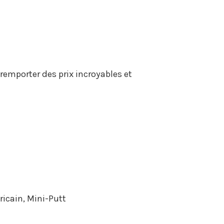
emporter des prix incroyables et
ricain, Mini-Putt