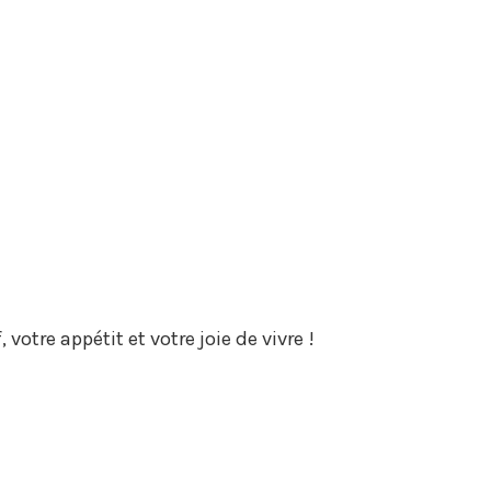
otre appétit et votre joie de vivre !