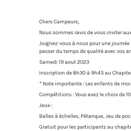
Chers Campeurs,
Nous sommes ravis de vous inviter au
Joignez-vous à nous pour une journée
passer du temps de qualité avec vos am
Samedi 19 aout 2023
Inscription de 8h30 à 9h45 au Chapite
* Note importante : Les enfants de mo
Compétitions : Vous avez le choix de 
Jeux :
Balles à échelles, Pétanque, Jeu de poc
Gratuit pour les participants au chapit