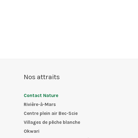
Nos attraits
Contact Nature
Rivière-à-Mars
Centre plein air Bec-Scie
Villages de pêche blanche
Okwari