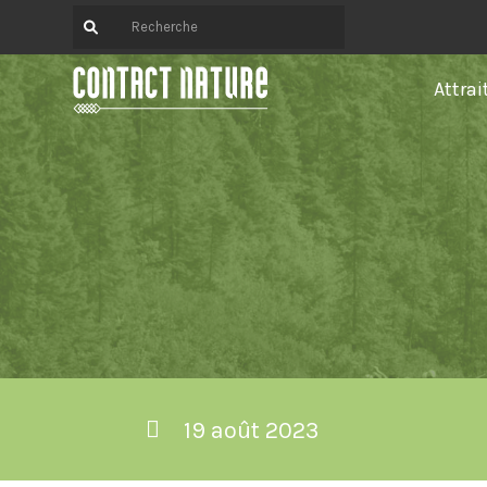
Attrai
19 août 2023