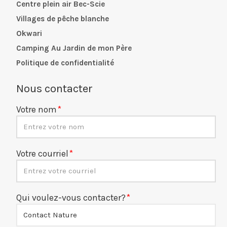
Centre plein air Bec-Scie
Villages de pêche blanche
Okwari
Camping Au Jardin de mon Père
Politique de confidentialité
Nous contacter
Votre nom
Votre courriel
Qui voulez-vous contacter?