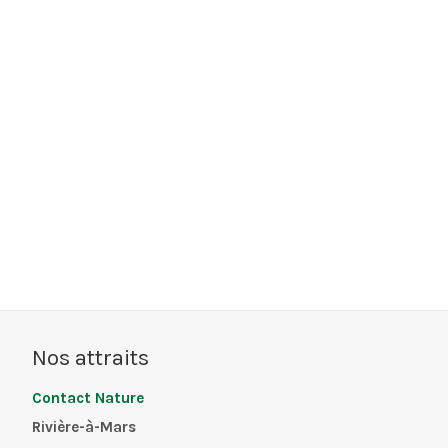
Nos attraits
Contact Nature
Rivière-à-Mars