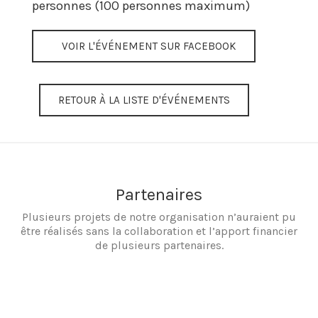
personnes (100 personnes maximum)
VOIR L'ÉVÉNEMENT SUR FACEBOOK
RETOUR À LA LISTE D'ÉVÉNEMENTS
Partenaires
Plusieurs projets de notre organisation n’auraient pu
être réalisés sans la collaboration et l’apport financier
de plusieurs partenaires.