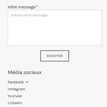
Votre message
ENVOYER
Média sociaux
Facebook
Instagram
Youtube
Linkedin