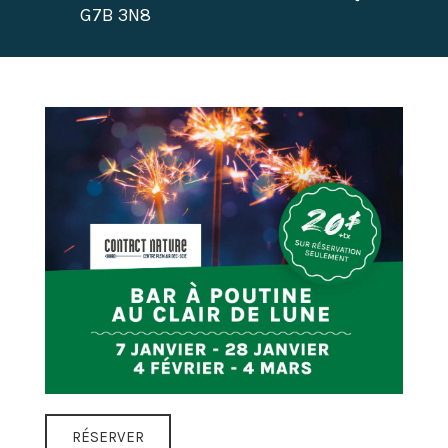
G7B 3N8
RÉSERVER