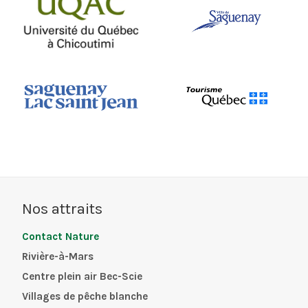
Nos attraits
Contact Nature
Rivière-à-Mars
Centre plein air Bec-Scie
Villages de pêche blanche