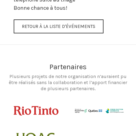
Bonne chance à tous!
RETOUR À LA LISTE D'ÉVÉNEMENTS
Partenaires
Plusieurs projets de notre organisation n’auraient pu
être réalisés sans la collaboration et l’apport financier
de plusieurs partenaires.