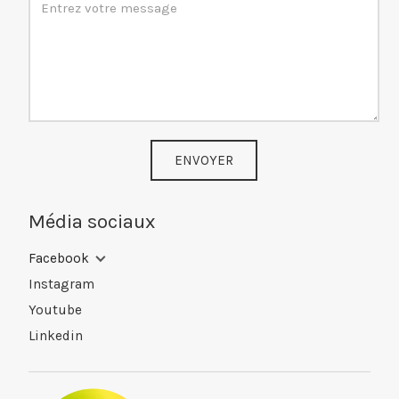
ENVOYER
Média sociaux
Facebook
Instagram
Youtube
Linkedin