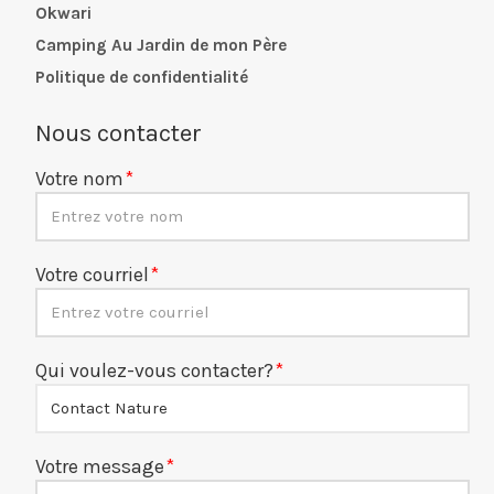
Okwari
Camping Au Jardin de mon Père
Politique de confidentialité
Nous contacter
Votre nom
Votre courriel
Qui voulez-vous contacter?
Votre message