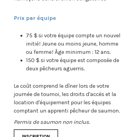
Prix par équipe
75 $ si votre équipe compte un nouvel
initié! Jeune ou moins jeune, homme
ou femme! Âge minimum : 12 ans.
150 $ si votre équipe est composée de
deux pêcheurs aguerris.
Le coût comprend le dîner lors de votre
journée de tournoi, les droits d'accès et la
location d'équipement pour les équipes
comptant un apprenti pêcheur de saumon.
Permis de saumon non inclus.
INSCRIPTION