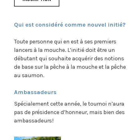
Qui est considéré comme nouvel initié?
Toute personne qui en est à ses premiers
lancers à la mouche. L’initié doit être un
débutant qui souhaite acquérir des notions
de base sur la pêche à la mouche et la pêche
au saumon.
Ambassadeurs
Spécialement cette année, le tournoi n’aura
pas de présidence d’honneur, mais bien des
ambassadeurs!