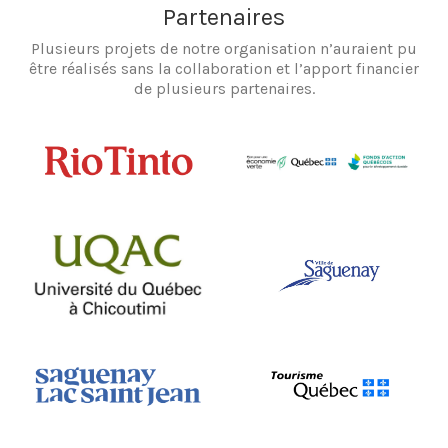
Partenaires
Plusieurs projets de notre organisation n’auraient pu
être réalisés sans la collaboration et l’apport financier
de plusieurs partenaires.