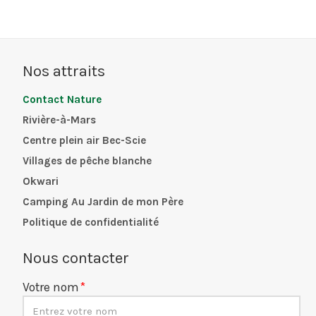
Nos attraits
Contact Nature
Rivière-à-Mars
Centre plein air Bec-Scie
Villages de pêche blanche
Okwari
Camping Au Jardin de mon Père
Politique de confidentialité
Nous contacter
Votre nom