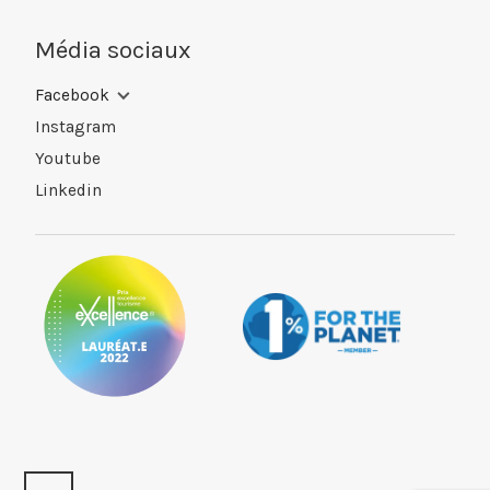
Média sociaux
Facebook
Instagram
Youtube
Linkedin