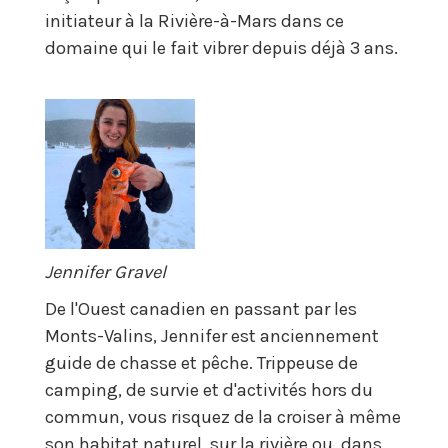
initiateur à la Rivière-à-Mars dans ce
domaine qui le fait vibrer depuis déjà 3 ans.
Jennifer Gravel
De l'Ouest canadien en passant par les
Monts-Valins, Jennifer est anciennement
guide de chasse et pêche. Trippeuse de
camping, de survie et d'activités hors du
commun, vous risquez de la croiser à même
son habitat naturel, sur la rivière ou dans