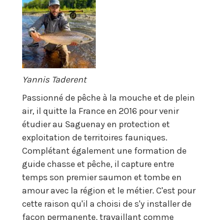
Yannis Taderent
Passionné de pêche à la mouche et de plein
air, il quitte la France en 2016 pour venir
étudier au Saguenay en protection et
exploitation de territoires fauniques.
Complétant également une formation de
guide chasse et pêche, il capture entre
temps son premier saumon et tombe en
amour avec la région et le métier. C'est pour
cette raison qu'il a choisi de s'y installer de
façon permanente, travaillant comme