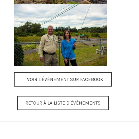
VOIR L'ÉVÉNEMENT SUR FACEBOOK
RETOUR À LA LISTE D'ÉVÉNEMENTS