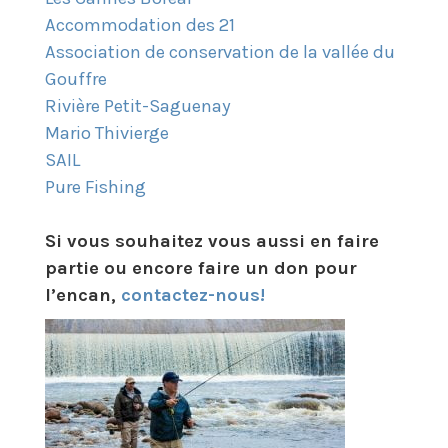
Accommodation des 21
​ ​
Association de conservation de la vallée du
Gouffre
Rivière Petit-Saguenay
Mario Thivierge
SAIL
Pure Fishing
Si vous souhaitez vous aussi en faire
partie ou encore faire un don pour
l’encan,
contactez-nous!