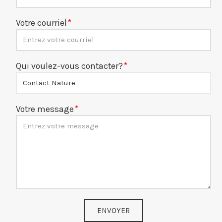
Votre courriel
Qui voulez-vous contacter?
Votre message
ENVOYER