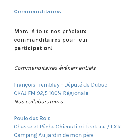
Commanditaires
Merci à tous nos précieux
commanditaires pour leur
participation!
Commanditaires événementiels
François Tremblay - Député de Dubuc
CKAJ FM 92,5 100% Régionale
Nos collaborateurs
Poule des Bois
Chasse et Pêche Chicoutimi Écotone / FXR
Camping Au jardin de mon père