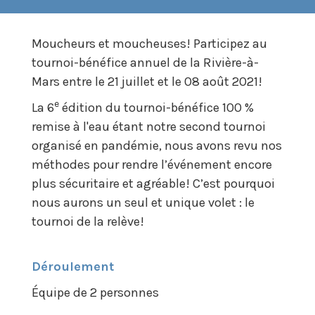
Moucheurs et moucheuses! Participez au
tournoi-bénéfice annuel de la Rivière-à-
Mars entre le 21 juillet et le 08 août 2021!
e
La 6
édition du tournoi-bénéfice 100 %
remise à l'eau étant notre second tournoi
organisé en pandémie, nous avons revu nos
méthodes pour rendre l’événement encore
plus sécuritaire et agréable! C’est pourquoi
nous aurons un seul et unique volet : le
tournoi de la relève!
Déroulement
Équipe de 2 personnes