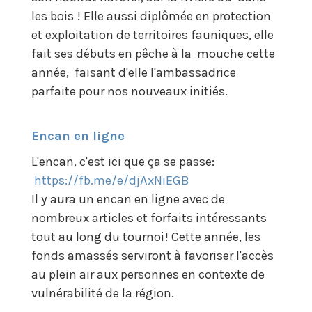
les bois ! Elle aussi diplômée en protection
et exploitation de territoires fauniques, elle
fait ses débuts en pêche à la mouche cette
année, faisant d'elle l'ambassadrice
parfaite pour nos nouveaux initiés.
Encan en ligne
L'encan, c'est ici que ça se passe:
https://fb.me/e/djAxNiEGB
Il y aura un encan en ligne avec de
nombreux articles et forfaits intéressants
tout au long du tournoi! Cette année, les
fonds amassés serviront à favoriser l'accès
au plein air aux personnes en contexte de
vulnérabilité de la région.