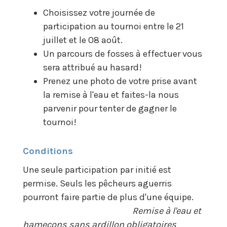
Choisissez votre journée de
participation au tournoi entre le 21
juillet et le 08 août.
Un parcours de fosses à effectuer vous
sera attribué au hasard!
Prenez une photo de votre prise avant
la remise à l'eau et faites-la nous
parvenir pour tenter de gagner le
tournoi!
Conditions
Une seule participation par initié est
permise. Seuls les pêcheurs aguerris
pourront faire partie de plus d'une équipe.
Remise à l'eau et
hameçons sans ardillon obligatoires