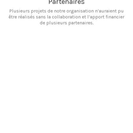
Partenaires
Plusieurs projets de notre organisation n’auraient pu
être réalisés sans la collaboration et l’apport financier
de plusieurs partenaires.