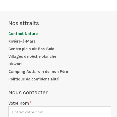
Nos attraits
Contact Nature
Rivière-à-Mars
Centre plein air Bec-Scie
Villages de pêche blanche
Okwari
Camping Au Jardin de mon Père
Politique de confidentialité
Nous contacter
Votre nom