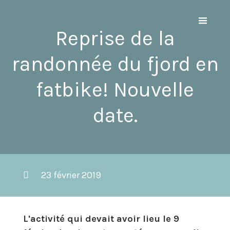
Reprise de la
randonnée du fjord en
fatbike! Nouvelle
date.
23 février 2019
L'activité qui devait avoir lieu le 9