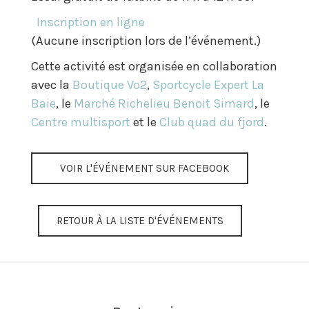
Inscription en ligne
(Aucune inscription lors de l’événement.)
Cette activité est organisée en collaboration
avec la
Boutique Vo2
,
Sportcycle Expert La
Baie
, le
Marché Richelieu Benoit Simard
, le
Centre multisport
et le
Club quad du fjord
.
VOIR L'ÉVÉNEMENT SUR FACEBOOK
RETOUR À LA LISTE D'ÉVÉNEMENTS