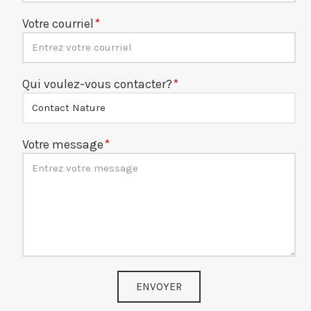
Votre courriel
Qui voulez-vous contacter?
Votre message
ENVOYER