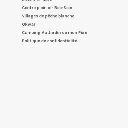
Centre plein air Bec-Scie
Villages de pêche blanche
Okwari
Camping Au Jardin de mon Père
Politique de confidentialité