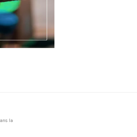
ans la