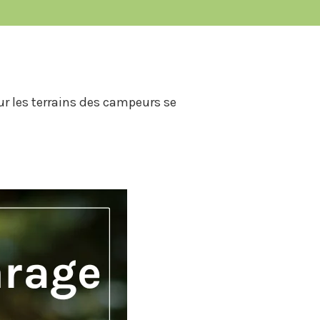
sur les terrains des campeurs se