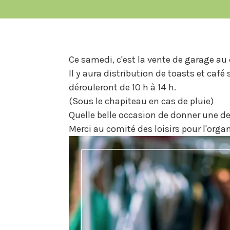
Ce samedi, c'est la vente de garage a
Il y aura distribution de toasts et café
dérouleront de 10 h à 14 h.
(Sous le chapiteau en cas de pluie)
Quelle belle occasion de donner une de
Merci au comité des loisirs pour l'orga