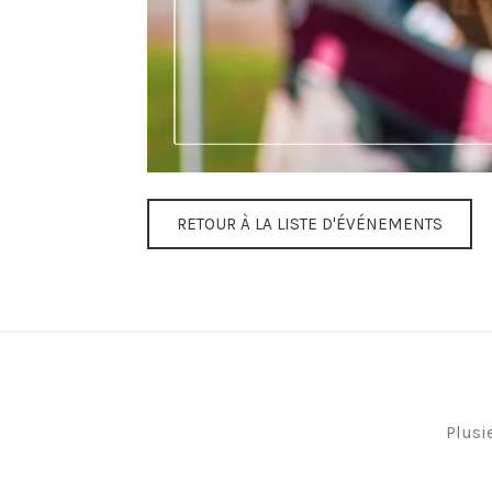
RETOUR À LA LISTE D'ÉVÉNEMENTS
Plusi