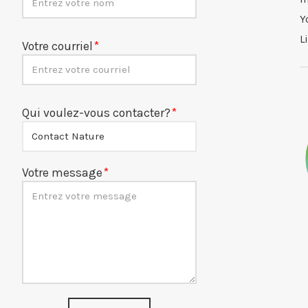
Y
L
Votre courriel
Qui voulez-vous contacter?
Votre message