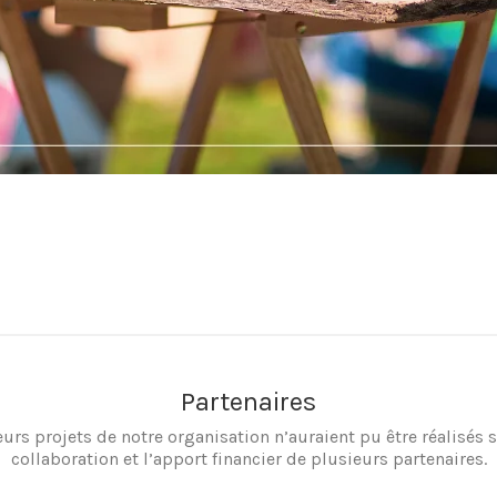
Partenaires
eurs projets de notre organisation n’auraient pu être réalisés s
collaboration et l’apport financier de plusieurs partenaires.